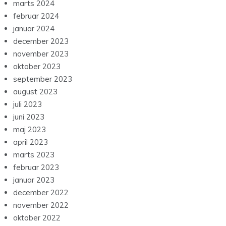
marts 2024
februar 2024
januar 2024
december 2023
november 2023
oktober 2023
september 2023
august 2023
juli 2023
juni 2023
maj 2023
april 2023
marts 2023
februar 2023
januar 2023
december 2022
november 2022
oktober 2022