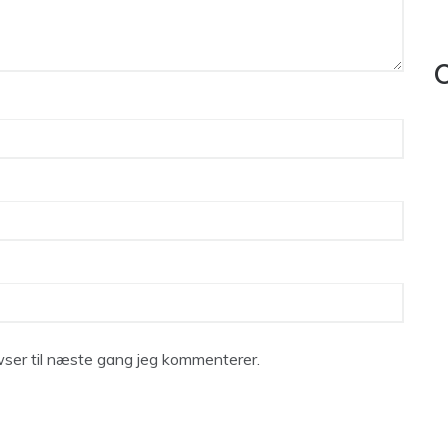
C
ser til næste gang jeg kommenterer.