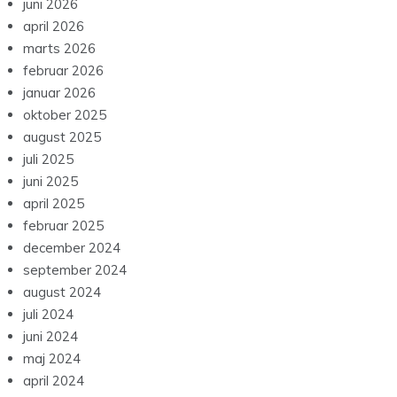
juni 2026
april 2026
marts 2026
februar 2026
januar 2026
oktober 2025
august 2025
juli 2025
juni 2025
april 2025
februar 2025
december 2024
september 2024
august 2024
juli 2024
juni 2024
maj 2024
april 2024