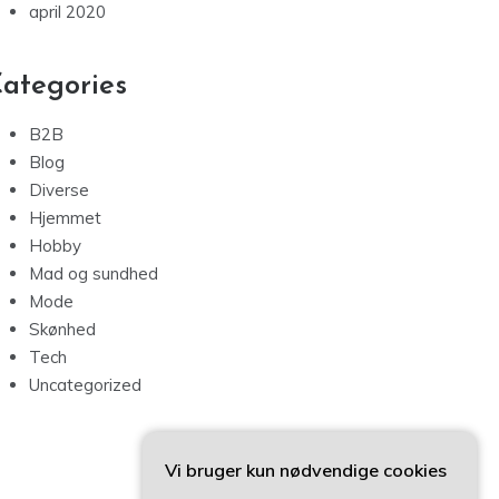
april 2020
ategories
B2B
Blog
Diverse
Hjemmet
Hobby
Mad og sundhed
Mode
Skønhed
Tech
Uncategorized
Vi bruger kun nødvendige cookies