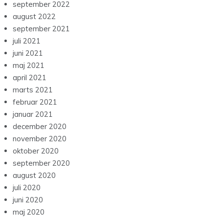
september 2022
august 2022
september 2021
juli 2021
juni 2021
maj 2021
april 2021
marts 2021
februar 2021
januar 2021
december 2020
november 2020
oktober 2020
september 2020
august 2020
juli 2020
juni 2020
maj 2020