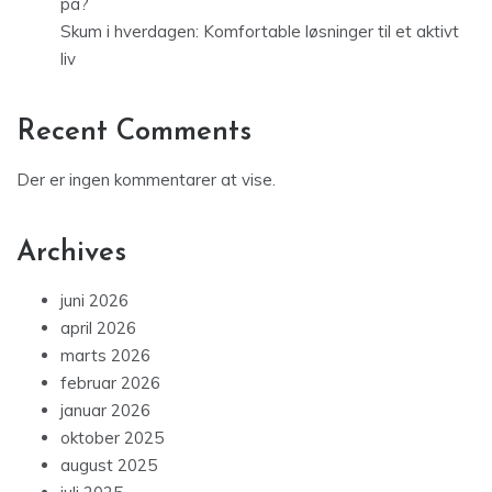
på?
Skum i hverdagen: Komfortable løsninger til et aktivt
liv
Recent Comments
Der er ingen kommentarer at vise.
Archives
juni 2026
april 2026
marts 2026
februar 2026
januar 2026
oktober 2025
august 2025