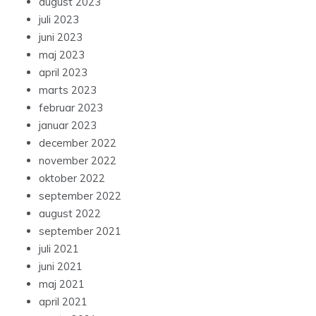
august 2023
juli 2023
juni 2023
maj 2023
april 2023
marts 2023
februar 2023
januar 2023
december 2022
november 2022
oktober 2022
september 2022
august 2022
september 2021
juli 2021
juni 2021
maj 2021
april 2021