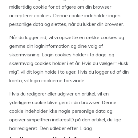
midlertidig cookie for at afgøre om din browser
accepterer cookies. Denne cookie indeholder ingen
personlige data og slettes, når du lukker din browser.
Når du logger ind, vil vi opsætte en række cookies og
gemme din logininformation og dine valg af
skærmvisning. Login cookies holder i to dage, og
skærmvalg cookies holder i et år. Hvis du vælger “Husk
mig”, vil dit login holde i to uger. Hvis du logger ud af din
konto, vil login cookierne forsvinde.
Hvis du redigerer eller udgiver en artikel, vil en
yderligere cookie blive gemt i din browser. Denne
cookie indeholder ikke nogle personlige data og
opgiver simpelthen indlægsID på den artikel, du lige
har redigeret. Den udløber efter 1 dag.