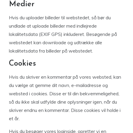
Medier
Hvis du uploader billeder til webstedet, så bør du
undlade at uploade billeder med indlejrede
lokalitetsdata (EXIF GPS) inkluderet. Besøgende på
webstedet kan downloade og udtrække alle
lokalitetsdata fra billeder på webstedet.
Cookies
Hvis du skriver en kommentar på vores websted, kan
du vælge at gemme dit navn, e-mailadresse og
websted i cookies. Disse er til din bekvemmeligehed,
så du ikke skal udfylde dine oplysninger igen, når du
skriver endnu en kommentar. Disse cookies vil holde i
et år.
Hvis du besøger vores loginside, opretter vi en