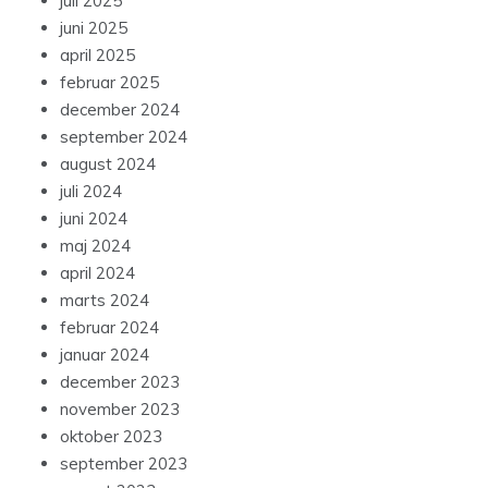
juli 2025
juni 2025
april 2025
februar 2025
december 2024
september 2024
august 2024
juli 2024
juni 2024
maj 2024
april 2024
marts 2024
februar 2024
januar 2024
december 2023
november 2023
oktober 2023
september 2023