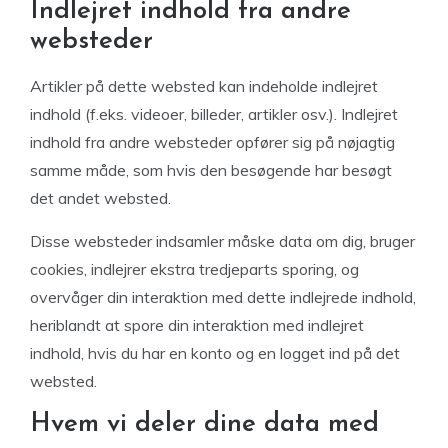
Indlejret indhold fra andre
websteder
Artikler på dette websted kan indeholde indlejret
indhold (f.eks. videoer, billeder, artikler osv.). Indlejret
indhold fra andre websteder opfører sig på nøjagtig
samme måde, som hvis den besøgende har besøgt
det andet websted.
Disse websteder indsamler måske data om dig, bruger
cookies, indlejrer ekstra tredjeparts sporing, og
overvåger din interaktion med dette indlejrede indhold,
heriblandt at spore din interaktion med indlejret
indhold, hvis du har en konto og en logget ind på det
websted.
Hvem vi deler dine data med