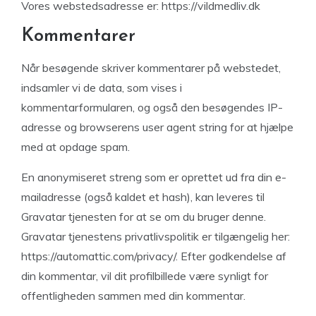
Vores webstedsadresse er: https://vildmedliv.dk
Kommentarer
Når besøgende skriver kommentarer på webstedet,
indsamler vi de data, som vises i
kommentarformularen, og også den besøgendes IP-
adresse og browserens user agent string for at hjælpe
med at opdage spam.
En anonymiseret streng som er oprettet ud fra din e-
mailadresse (også kaldet et hash), kan leveres til
Gravatar tjenesten for at se om du bruger denne.
Gravatar tjenestens privatlivspolitik er tilgængelig her:
https://automattic.com/privacy/. Efter godkendelse af
din kommentar, vil dit profilbillede være synligt for
offentligheden sammen med din kommentar.