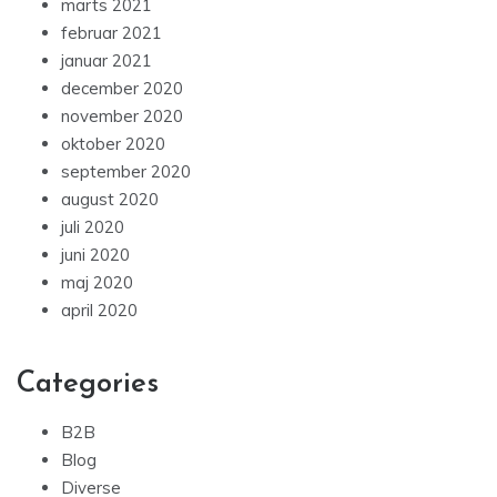
marts 2021
februar 2021
januar 2021
december 2020
november 2020
oktober 2020
september 2020
august 2020
juli 2020
juni 2020
maj 2020
april 2020
Categories
B2B
Blog
Diverse