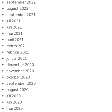
september 2022
august 2022
september 2021
juli 2021
juni 2021
maj 2021
april 2021
marts 2021
februar 2021
januar 2021
december 2020
november 2020
oktober 2020
september 2020
august 2020
juli 2020
juni 2020
maj 2020