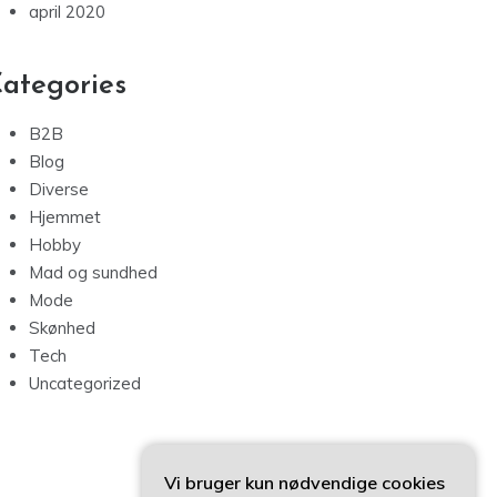
april 2020
ategories
B2B
Blog
Diverse
Hjemmet
Hobby
Mad og sundhed
Mode
Skønhed
Tech
Uncategorized
Vi bruger kun nødvendige cookies