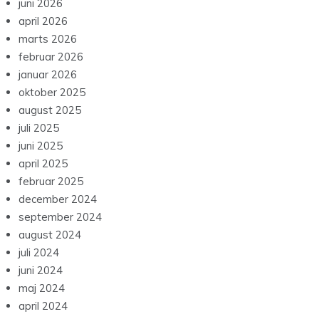
juni 2026
april 2026
marts 2026
februar 2026
januar 2026
oktober 2025
august 2025
juli 2025
juni 2025
april 2025
februar 2025
december 2024
september 2024
august 2024
juli 2024
juni 2024
maj 2024
april 2024