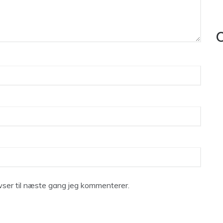
C
ser til næste gang jeg kommenterer.