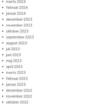
marts 2024
februar 2024
januar 2024
december 2023
november 2023
oktober 2023
september 2023
august 2023
juli 2023
juni 2023
maj 2023
april 2023
marts 2023
februar 2023
januar 2023
december 2022
november 2022
oktober 2022