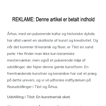
Århus, med sin pulserende kultur og historiske dybde,
har altid været en skatkiste af kunst og kreativitet. Og
når det kommer til keramik og fliser, er Tilst en sand
perle. Her finder man ikke kun keramiske
mesterværker, men også et pulserende miljø af
udstillinger, der fejrer denne gamle kunstform. En
fremtrædende kunstner og keramiker har sat et præg
på dette univers, og vi vil udforske indflydelsen på
fliseudstillinger i Tilst og Århus.
Udstilling i Tilst: En kunstnerisk skat.