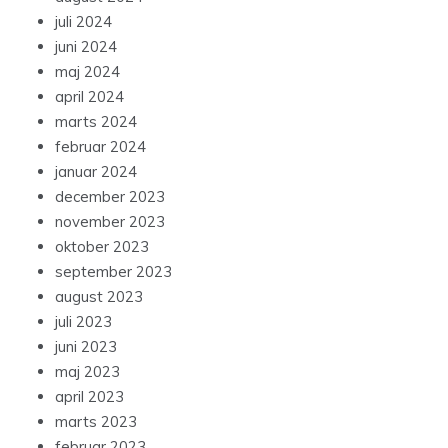
juli 2024
juni 2024
maj 2024
april 2024
marts 2024
februar 2024
januar 2024
december 2023
november 2023
oktober 2023
september 2023
august 2023
juli 2023
juni 2023
maj 2023
april 2023
marts 2023
februar 2023