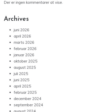
Der er ingen kommentarer at vise.
Archives
juni 2026
april 2026
marts 2026
februar 2026
januar 2026
oktober 2025
august 2025
juli 2025
juni 2025
april 2025
februar 2025
december 2024
september 2024
august 2024