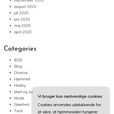
september 2020
august 2020
juli 2020
juni 2020
maj 2020
april 2020
Categories
B2B
Blog
Diverse
Hjemmet
Hobby
Mad og sundhed
Vi bruger kun nødvendige cookies
Mode
Cookies anvendes udelukkende for
Skønhed
Tech
at sikre, at hjemmesiden fungerer