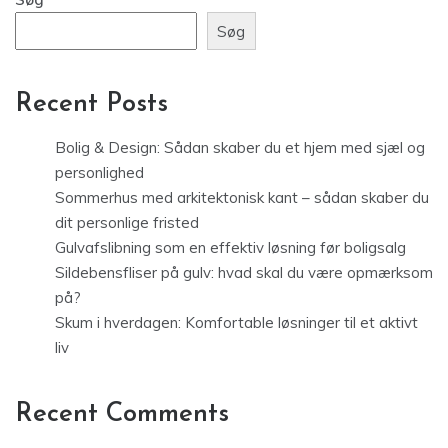
Søg
Recent Posts
Bolig & Design: Sådan skaber du et hjem med sjæl og
personlighed
Sommerhus med arkitektonisk kant – sådan skaber du
dit personlige fristed
Gulvafslibning som en effektiv løsning før boligsalg
Sildebensfliser på gulv: hvad skal du være opmærksom
på?
Skum i hverdagen: Komfortable løsninger til et aktivt
liv
Recent Comments