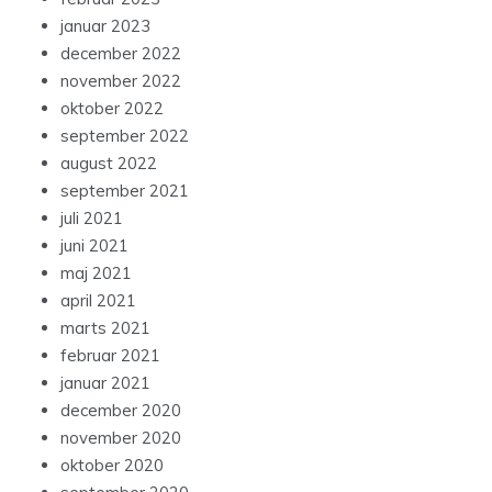
januar 2023
december 2022
november 2022
oktober 2022
september 2022
august 2022
september 2021
juli 2021
juni 2021
maj 2021
april 2021
marts 2021
februar 2021
januar 2021
december 2020
november 2020
oktober 2020