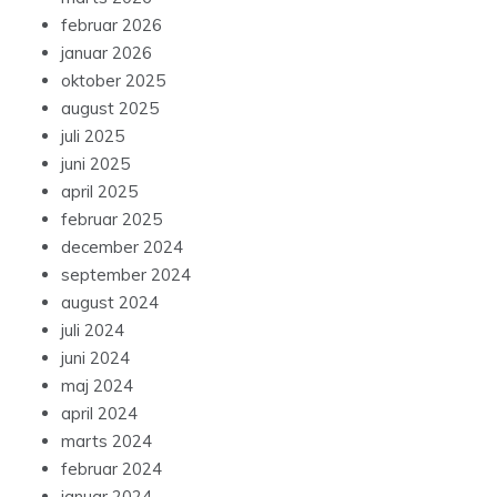
februar 2026
januar 2026
oktober 2025
august 2025
juli 2025
juni 2025
april 2025
februar 2025
december 2024
september 2024
august 2024
juli 2024
juni 2024
maj 2024
april 2024
marts 2024
februar 2024
januar 2024