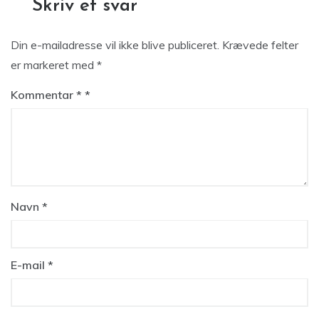
Skriv et svar
Din e-mailadresse vil ikke blive publiceret.
Krævede felter
er markeret med
*
Kommentar
*
Navn
*
E-mail
*