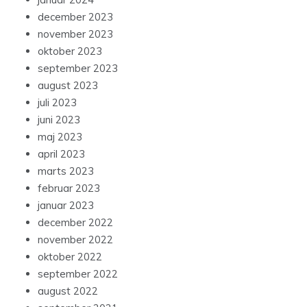
december 2023
november 2023
oktober 2023
september 2023
august 2023
juli 2023
juni 2023
maj 2023
april 2023
marts 2023
februar 2023
januar 2023
december 2022
november 2022
oktober 2022
september 2022
august 2022