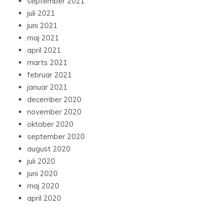
september 2021
juli 2021
juni 2021
maj 2021
april 2021
marts 2021
februar 2021
januar 2021
december 2020
november 2020
oktober 2020
september 2020
august 2020
juli 2020
juni 2020
maj 2020
april 2020