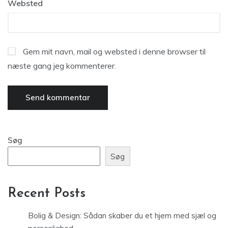
Websted
Gem mit navn, mail og websted i denne browser til
næste gang jeg kommenterer.
Søg
Søg
Recent Posts
Bolig & Design: Sådan skaber du et hjem med sjæl og