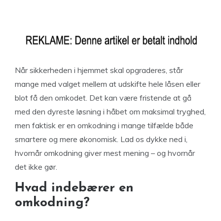
Når sikkerheden i hjemmet skal opgraderes, står
mange med valget mellem at udskifte hele låsen eller
blot få den omkodet. Det kan være fristende at gå
med den dyreste løsning i håbet om maksimal tryghed,
men faktisk er en omkodning i mange tilfælde både
smartere og mere økonomisk. Lad os dykke ned i,
hvornår omkodning giver mest mening – og hvornår
det ikke gør.
Hvad indebærer en
omkodning?