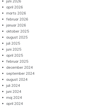
juni 2026
april 2026
marts 2026
februar 2026
januar 2026
oktober 2025
august 2025
juli 2025
juni 2025
april 2025
februar 2025
december 2024
september 2024
august 2024
juli 2024
juni 2024
maj 2024
april 2024