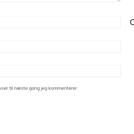
C
ser til næste gang jeg kommenterer.