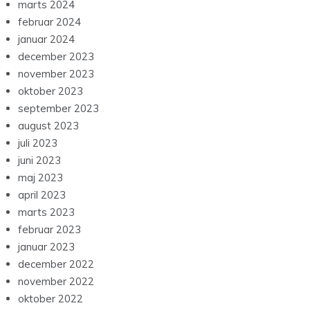
marts 2024
februar 2024
januar 2024
december 2023
november 2023
oktober 2023
september 2023
august 2023
juli 2023
juni 2023
maj 2023
april 2023
marts 2023
februar 2023
januar 2023
december 2022
november 2022
oktober 2022