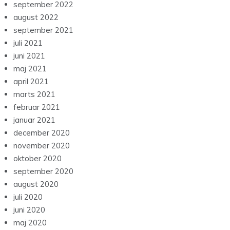
september 2022
august 2022
september 2021
juli 2021
juni 2021
maj 2021
april 2021
marts 2021
februar 2021
januar 2021
december 2020
november 2020
oktober 2020
september 2020
august 2020
juli 2020
juni 2020
maj 2020