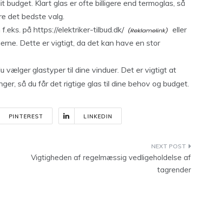
it budget. Klart glas er ofte billigere end termoglas, så
re det bedste valg.
 f.eks. på
https://elektriker-tilbud.dk/
eller
erne. Dette er vigtigt, da det kan have en stor
u vælger glastyper til dine vinduer. Det er vigtigt at
ger, så du får det rigtige glas til dine behov og budget.
PINTEREST
LINKEDIN
Vigtigheden af regelmæssig vedligeholdelse af
tagrender