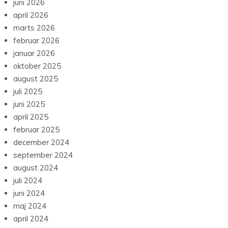
juni 2026
april 2026
marts 2026
februar 2026
januar 2026
oktober 2025
august 2025
juli 2025
juni 2025
april 2025
februar 2025
december 2024
september 2024
august 2024
juli 2024
juni 2024
maj 2024
april 2024