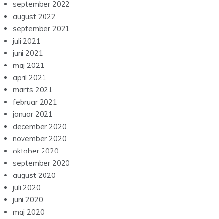
september 2022
august 2022
september 2021
juli 2021
juni 2021
maj 2021
april 2021
marts 2021
februar 2021
januar 2021
december 2020
november 2020
oktober 2020
september 2020
august 2020
juli 2020
juni 2020
maj 2020