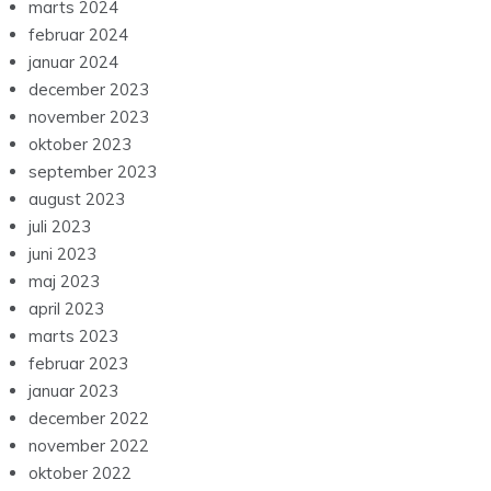
marts 2024
februar 2024
januar 2024
december 2023
november 2023
oktober 2023
september 2023
august 2023
juli 2023
juni 2023
maj 2023
april 2023
marts 2023
februar 2023
januar 2023
december 2022
november 2022
oktober 2022