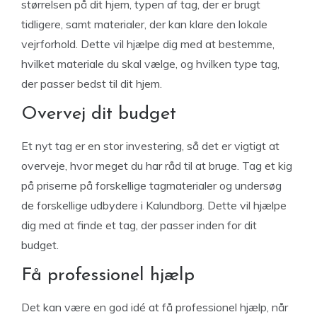
størrelsen på dit hjem, typen af tag, der er brugt
tidligere, samt materialer, der kan klare den lokale
vejrforhold. Dette vil hjælpe dig med at bestemme,
hvilket materiale du skal vælge, og hvilken type tag,
der passer bedst til dit hjem.
Overvej dit budget
Et nyt tag er en stor investering, så det er vigtigt at
overveje, hvor meget du har råd til at bruge. Tag et kig
på priserne på forskellige tagmaterialer og undersøg
de forskellige udbydere i Kalundborg. Dette vil hjælpe
dig med at finde et tag, der passer inden for dit
budget.
Få professionel hjælp
Det kan være en god idé at få professionel hjælp, når