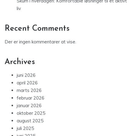
Skum i hverdagen: Komfortable løsninger til et aktivt
liv
Recent Comments
Der er ingen kommentarer at vise.
Archives
juni 2026
april 2026
marts 2026
februar 2026
januar 2026
oktober 2025
august 2025
juli 2025
juni 2025