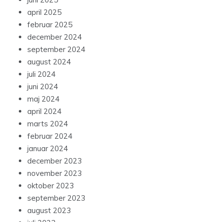
april 2025
februar 2025
december 2024
september 2024
august 2024
juli 2024
juni 2024
maj 2024
april 2024
marts 2024
februar 2024
januar 2024
december 2023
november 2023
oktober 2023
september 2023
august 2023