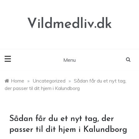
Skip
to
content
Vildmedliv.dk
Menu
Home
»
Uncategorized
»
Sådan får du et nyt tag,
der passer til dit hjem i Kalundborg
Sådan får du et nyt tag, der
passer til dit hjem i Kalundborg