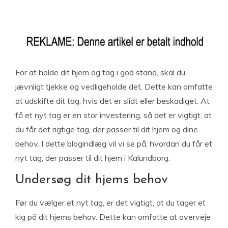
For at holde dit hjem og tag i god stand, skal du
jævnligt tjekke og vedligeholde det. Dette kan omfatte
at udskifte dit tag, hvis det er slidt eller beskadiget. At
få et nyt tag er en stor investering, så det er vigtigt, at
du får det rigtige tag, der passer til dit hjem og dine
behov. I dette blogindlæg vil vi se på, hvordan du får et
nyt tag, der passer til dit hjem i Kalundborg.
Undersøg dit hjems behov
Før du vælger et nyt tag, er det vigtigt, at du tager et
kig på dit hjems behov. Dette kan omfatte at overveje