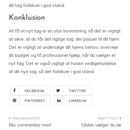
dit tag forbliver i god stand.
Konklusion
At få et nyt tag er en stor investering, så det er vigtigt
at sikre, at du får det rigtige tag, der passer til dit hjem.
Det er vigtigt at undersøge dit hjems behov, overveje
dit budget og få professionel hjælp, når du vælger et
nyt tag. Det er også vigtigt at huske vedligeholdelse
af dit nye tag, så det forbliver i god stand.
FACEBOOK
TWITTER
PINTEREST
LINKEDIN
Indlægsnavigation
Bliv sommerklar med
Sådan vælger du de