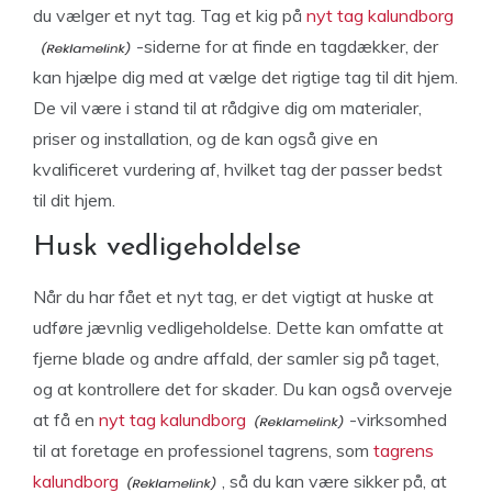
du vælger et nyt tag. Tag et kig på
nyt tag kalundborg
-siderne for at finde en tagdækker, der
kan hjælpe dig med at vælge det rigtige tag til dit hjem.
De vil være i stand til at rådgive dig om materialer,
priser og installation, og de kan også give en
kvalificeret vurdering af, hvilket tag der passer bedst
til dit hjem.
Husk vedligeholdelse
Når du har fået et nyt tag, er det vigtigt at huske at
udføre jævnlig vedligeholdelse. Dette kan omfatte at
fjerne blade og andre affald, der samler sig på taget,
og at kontrollere det for skader. Du kan også overveje
at få en
nyt tag kalundborg
-virksomhed
til at foretage en professionel tagrens, som
tagrens
kalundborg
, så du kan være sikker på, at