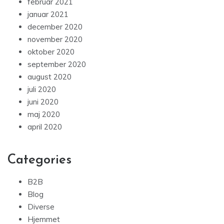
februar 2021
januar 2021
december 2020
november 2020
oktober 2020
september 2020
august 2020
juli 2020
juni 2020
maj 2020
april 2020
Categories
B2B
Blog
Diverse
Hjemmet