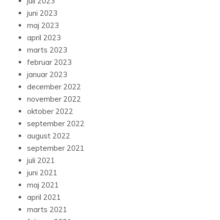
juli 2023
juni 2023
maj 2023
april 2023
marts 2023
februar 2023
januar 2023
december 2022
november 2022
oktober 2022
september 2022
august 2022
september 2021
juli 2021
juni 2021
maj 2021
april 2021
marts 2021