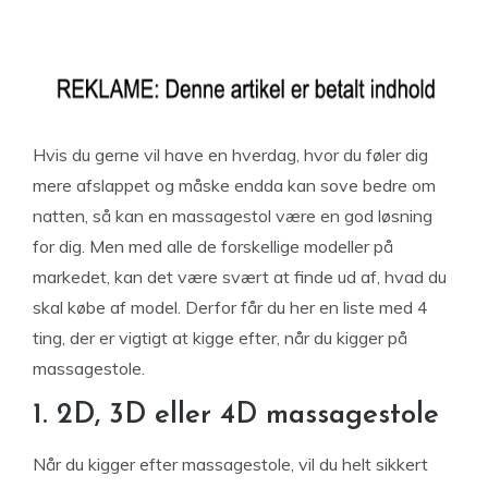
Hvis du gerne vil have en hverdag, hvor du føler dig
mere afslappet og måske endda kan sove bedre om
natten, så kan en massagestol være en god løsning
for dig. Men med alle de forskellige modeller på
markedet, kan det være svært at finde ud af, hvad du
skal købe af model. Derfor får du her en liste med 4
ting, der er vigtigt at kigge efter, når du kigger på
massagestole.
1. 2D, 3D eller 4D massagestole
Når du kigger efter massagestole, vil du helt sikkert