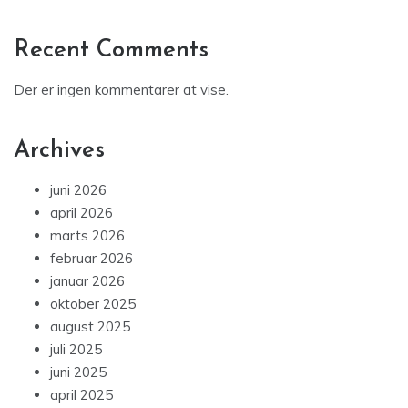
Recent Comments
Der er ingen kommentarer at vise.
Archives
juni 2026
april 2026
marts 2026
februar 2026
januar 2026
oktober 2025
august 2025
juli 2025
juni 2025
april 2025