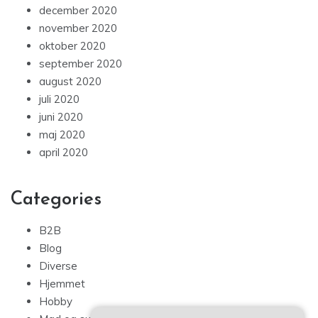
december 2020
november 2020
oktober 2020
september 2020
august 2020
juli 2020
juni 2020
maj 2020
april 2020
Categories
B2B
Blog
Diverse
Hjemmet
Hobby