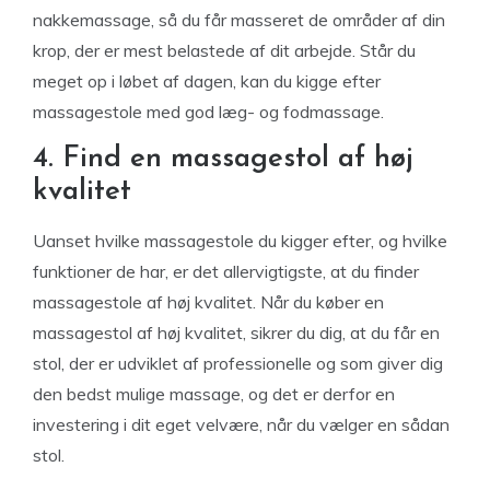
nakkemassage, så du får masseret de områder af din
krop, der er mest belastede af dit arbejde. Står du
meget op i løbet af dagen, kan du kigge efter
massagestole med god læg- og fodmassage.
4. Find en massagestol af høj
kvalitet
Uanset hvilke massagestole du kigger efter, og hvilke
funktioner de har, er det allervigtigste, at du finder
massagestole af høj kvalitet. Når du køber en
massagestol af høj kvalitet, sikrer du dig, at du får en
stol, der er udviklet af professionelle og som giver dig
den bedst mulige massage, og det er derfor en
investering i dit eget velvære, når du vælger en sådan
stol.