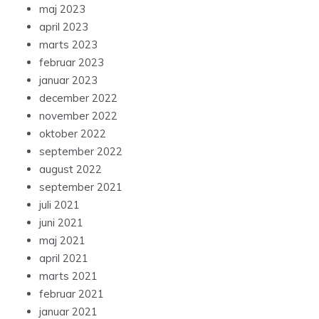
maj 2023
april 2023
marts 2023
februar 2023
januar 2023
december 2022
november 2022
oktober 2022
september 2022
august 2022
september 2021
juli 2021
juni 2021
maj 2021
april 2021
marts 2021
februar 2021
januar 2021