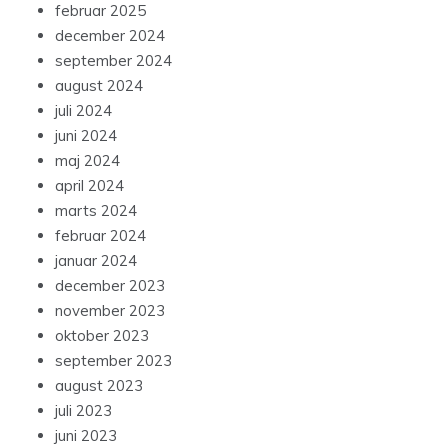
februar 2025
december 2024
september 2024
august 2024
juli 2024
juni 2024
maj 2024
april 2024
marts 2024
februar 2024
januar 2024
december 2023
november 2023
oktober 2023
september 2023
august 2023
juli 2023
juni 2023