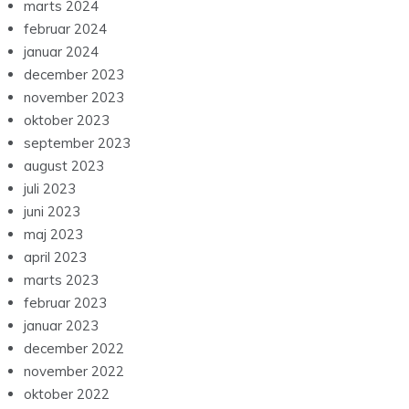
marts 2024
februar 2024
januar 2024
december 2023
november 2023
oktober 2023
september 2023
august 2023
juli 2023
juni 2023
maj 2023
april 2023
marts 2023
februar 2023
januar 2023
december 2022
november 2022
oktober 2022