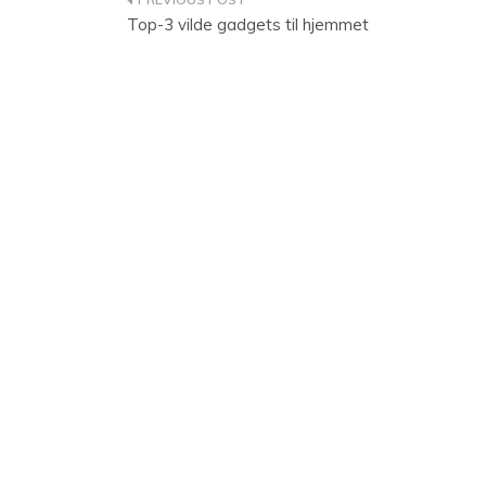
Indlægsnavigation
Top-3 vilde gadgets til hjemmet