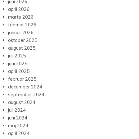
juni 2026
april 2026
marts 2026
februar 2026
januar 2026
oktober 2025
august 2025
juli 2025
juni 2025
april 2025
februar 2025
december 2024
september 2024
august 2024
juli 2024
juni 2024
maj 2024
april 2024