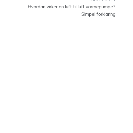
Hvordan virker en luft til luft varmepumpe?
Simpel forklaring