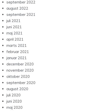
september 2022
august 2022
september 2021
juli 2021
juni 2021
maj 2021
april 2021
marts 2021
februar 2021
januar 2021
december 2020
november 2020
oktober 2020
september 2020
august 2020
juli 2020
juni 2020
maj 2020