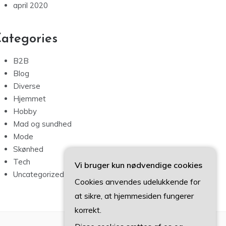
april 2020
ategories
B2B
Blog
Diverse
Hjemmet
Hobby
Mad og sundhed
Mode
Skønhed
Tech
Vi bruger kun nødvendige cookies
Uncategorized
Cookies anvendes udelukkende for
at sikre, at hjemmesiden fungerer
korrekt.